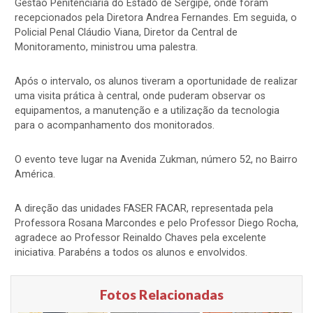
Gestão Penitenciária do Estado de Sergipe, onde foram
recepcionados pela Diretora Andrea Fernandes. Em seguida, o
Policial Penal Cláudio Viana, Diretor da Central de
Monitoramento, ministrou uma palestra.
Após o intervalo, os alunos tiveram a oportunidade de realizar
uma visita prática à central, onde puderam observar os
equipamentos, a manutenção e a utilização da tecnologia
para o acompanhamento dos monitorados.
O evento teve lugar na Avenida Zukman, número 52, no Bairro
América.
A direção das unidades FASER FACAR, representada pela
Professora Rosana Marcondes e pelo Professor Diego Rocha,
agradece ao Professor Reinaldo Chaves pela excelente
iniciativa. Parabéns a todos os alunos e envolvidos.
Fotos Relacionadas