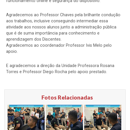
funcionamento online e segurança do dispositivo.
Agradecemos ao Professor Chaves pela brilhante condução
aos trabalhos, inclusive conseguindo intermediar essa
atividade aos nossos alunos junto a administração pública
que é de suma importância para conhecimento e
aprendizagem dos Discentes.
Agradecemos ao coordenador Professor Ivis Melo pelo
apoio.
E agradecemos a direção da Unidade Professora Rosana
Torres e Professor Diego Rocha pelo apoio prestado.
Fotos Relacionadas