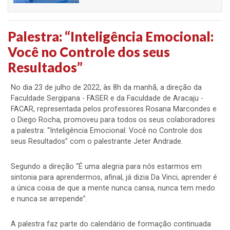
Palestra: “Inteligência Emocional:
Você no Controle dos seus
Resultados”
No dia 23 de julho de 2022, às 8h da manhã, a direção da
Faculdade Sergipana - FASER e da Faculdade de Aracaju -
FACAR, representada pelos professores Rosana Marcondes e
o Diego Rocha, promoveu para todos os seus colaboradores
a palestra: “Inteligência Emocional: Você no Controle dos
seus Resultados” com o palestrante Jeter Andrade.
Segundo a direção “É uma alegria para nós estarmos em
sintonia para aprendermos, afinal, já dizia Da Vinci, aprender é
a única coisa de que a mente nunca cansa, nunca tem medo
e nunca se arrepende”.
A palestra faz parte do calendário de formação continuada