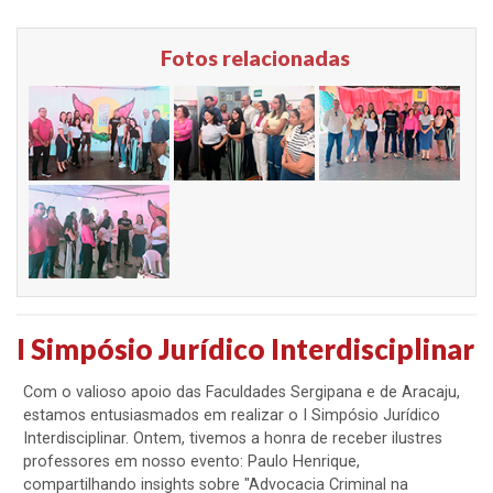
Fotos relacionadas
I Simpósio Jurídico Interdisciplinar
Com o valioso apoio das Faculdades Sergipana e de Aracaju,
estamos entusiasmados em realizar o I Simpósio Jurídico
Interdisciplinar. Ontem, tivemos a honra de receber ilustres
professores em nosso evento: Paulo Henrique,
compartilhando insights sobre "Advocacia Criminal na