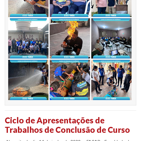
Ciclo de Apresentações de
Trabalhos de Conclusão de Curso