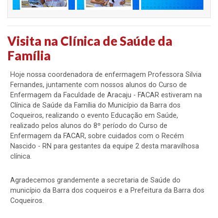
Visita na Clínica de Saúde da
Família
Hoje nossa coordenadora de enfermagem Professora Silvia
Fernandes, juntamente com nossos alunos do Curso de
Enfermagem da Faculdade de Aracaju - FACAR estiveram na
Clínica de Saúde da Família do Município da Barra dos
Coqueiros, realizando o evento Educação em Saúde,
realizado pelos alunos do 8º período do Curso de
Enfermagem da FACAR, sobre cuidados com o Recém
Nascido - RN para gestantes da equipe 2 desta maravilhosa
clínica.
Agradecemos grandemente a secretaria de Saúde do
município da Barra dos coqueiros e a Prefeitura da Barra dos
Coqueiros.