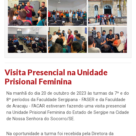
Visita Presencial na Unidade
Prisional Feminina
Na manhã do dia 20 de outubro de 2023 às turmas da 7º e do
8º períodos da Faculdade Sergipana - FASER e da Faculdade
de Aracaju - FACAR estiveram fazendo uma visita presencial
na Unidade Prisional Feminina do Estado de Sergipe na Cidade
de Nossa Senhora do Socorro/SE.
Na oportunidade a turma foi recebida pela Diretora da