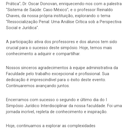
Prática"; Dr. Oscar Donovan, enriquecendo-nos com a palestra
"Sistema de Saúde: Caso México"; e o professor Reinaldo
Chaves, da nossa própria instituição, explorando o tema
"Ressocialização Penal: Uma Análise Crítica sob a Perspectiva
Social e Jurídica".
A participação ativa dos professores e dos alunos tem sido
crucial para o sucesso deste simpósio. Hoje, temos mais
conhecimento a adquirir e compartilhar.
Nossos sinceros agradecimentos à equipe administrativa da
Faculdade pelo trabalho excepcional e profissional. Sua
dedicação é imprescindível para o êxito deste evento.
Continuaremos avançando juntos.
Encerramos com sucesso o segundo e último dia do I
Simpósio Jurídico Interdisciplinar da nossa faculdade. Foi uma
jornada incrível, repleta de conhecimento e inspiração.
Hoje, continuamos a explorar as complexidades