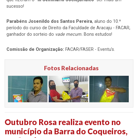
sucesso!
Parabéns Josenildo dos Santos Pereira
, aluno do 10.º
período do curso de Direito da Faculdade de Aracaju - FACAR,
ganhador do sorteio do
vade
mecum.
Bons estudos!
Comissão de Organização:
FACAR/FASER - Eventu’s.
Fotos Relacionadas
Outubro Rosa realiza evento no
município da Barra do Coqueiros,