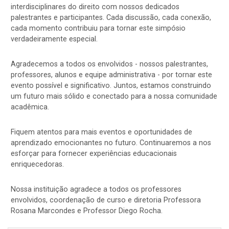
interdisciplinares do direito com nossos dedicados
palestrantes e participantes. Cada discussão, cada conexão,
cada momento contribuiu para tornar este simpósio
verdadeiramente especial.
Agradecemos a todos os envolvidos - nossos palestrantes,
professores, alunos e equipe administrativa - por tornar este
evento possível e significativo. Juntos, estamos construindo
um futuro mais sólido e conectado para a nossa comunidade
acadêmica.
Fiquem atentos para mais eventos e oportunidades de
aprendizado emocionantes no futuro. Continuaremos a nos
esforçar para fornecer experiências educacionais
enriquecedoras.
Nossa instituição agradece a todos os professores
envolvidos, coordenação de curso e diretoria Professora
Rosana Marcondes e Professor Diego Rocha.