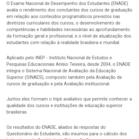
O Exame Nacional de Desempenho dos Estudantes (ENADE)
avalia o rendimento dos concluintes dos cursos de graduação
em relação aos conteúdos programáticos previstos nas
diretrizes curriculares dos cursos, o desenvolvimento de
competências e habilidades necessárias ao aprofundamento
da formação geral e profissional, e o nível de atualização dos
estudantes com relação à realidade brasileira e mundial.
Aplicado pelo INEP - Instituto Nacional de Estudos e
Pesquisas Educacionais Anísio Teixeira, desde 2004, o ENADE
integra o Sistema Nacional de Avaliação da Educação
Superior (SINAES), composto também pela Avaliação de
cursos de graduação e pela Avaliação institucional.
Juntos eles formam o tripé avaliativo que permite conhecer a
qualidade dos cursos e instituições de educação superior
brasileiras.
Os resultados do ENADE, aliados às respostas do
Questionário do Estudante, são insumos para o cálculo dos