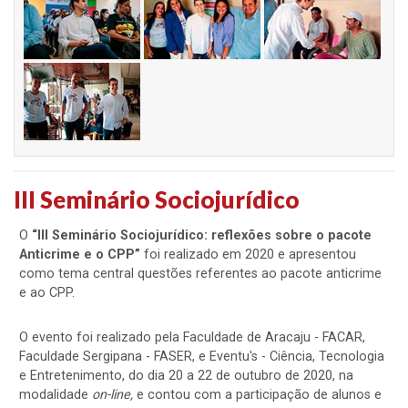
III Seminário Sociojurídico
O
“III Seminário Sociojurídico: reflexões sobre o pacote
Anticrime e o CPP”
foi realizado em 2020 e apresentou
como tema central questões referentes ao pacote anticrime
e ao CPP.
O evento foi realizado pela Faculdade de Aracaju - FACAR,
Faculdade Sergipana - FASER, e Eventu's - Ciência, Tecnologia
e Entretenimento, do dia 20 a 22 de outubro de 2020, na
modalidade
on-line,
e contou com a participação de alunos e