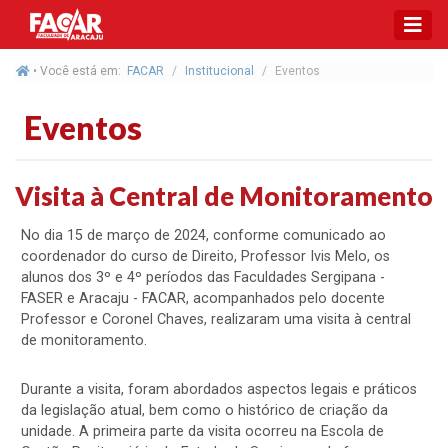
• Você está em:
FACAR
Institucional
Eventos
Eventos
Visita à Central de Monitoramento
No dia 15 de março de 2024, conforme comunicado ao
coordenador do curso de Direito, Professor Ivis Melo, os
alunos dos 3º e 4º períodos das Faculdades Sergipana -
FASER e Aracaju - FACAR, acompanhados pelo docente
Professor e Coronel Chaves, realizaram uma visita à central
de monitoramento.
Durante a visita, foram abordados aspectos legais e práticos
da legislação atual, bem como o histórico de criação da
unidade. A primeira parte da visita ocorreu na Escola de