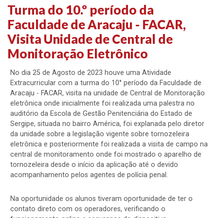
Turma do 10.º período da
Faculdade de Aracaju - FACAR,
Visita Unidade de Central de
Monitoração Eletrônico
No dia 25 de Agosto de 2023 houve uma Atividade
Extracurricular com a turma do 10° período da Faculdade de
Aracaju - FACAR, visita na unidade de Central de Monitoração
eletrônica onde inicialmente foi realizada uma palestra no
auditório da Escola de Gestão Penitenciária do Estado de
Sergipe, situada no bairro América, foi explanada pelo diretor
da unidade sobre a legislação vigente sobre tornozeleira
eletrônica e posteriormente foi realizada a visita de campo na
central de monitoramento onde foi mostrado o aparelho de
tornozeleira desde o início da aplicação até o devido
acompanhamento pelos agentes de polícia penal.
Na oportunidade os alunos tiveram oportunidade de ter o
contato direto com os operadores, verificando o