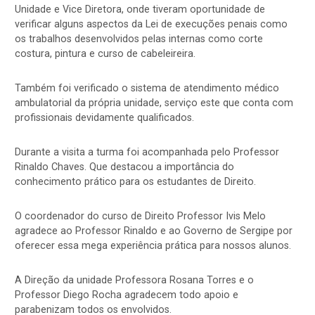
Unidade e Vice Diretora, onde tiveram oportunidade de
verificar alguns aspectos da Lei de execuções penais como
os trabalhos desenvolvidos pelas internas como corte
costura, pintura e curso de cabeleireira.
Também foi verificado o sistema de atendimento médico
ambulatorial da própria unidade, serviço este que conta com
profissionais devidamente qualificados.
Durante a visita a turma foi acompanhada pelo Professor
Rinaldo Chaves. Que destacou a importância do
conhecimento prático para os estudantes de Direito.
O coordenador do curso de Direito Professor Ivis Melo
agradece ao Professor Rinaldo e ao Governo de Sergipe por
oferecer essa mega experiência prática para nossos alunos.
A Direção da unidade Professora Rosana Torres e o
Professor Diego Rocha agradecem todo apoio e
parabenizam todos os envolvidos.