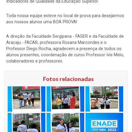
Indicadores de Qualidade da Educação Superior.
Toda nossa equipe esteve no local de prova para desejarmos
aos nossos alunos uma BOA PROVA!
A direção da Faculdade Sergipana - FASER e da Faculdade de
Aracaju - FACAR, professora Rosana Marcondes e o
Professor Diego Rocha, agradecem a presença de todos os
alunos presentes, coordenação de curso Professor Ivis Melo,
colaboradores e professores.
Fotos relacionadas