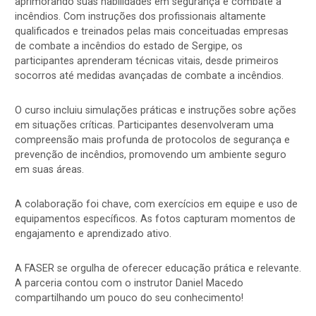
aprimorando suas habilidades em segurança e combate a
incêndios. Com instruções dos profissionais altamente
qualificados e treinados pelas mais conceituadas empresas
de combate a incêndios do estado de Sergipe, os
participantes aprenderam técnicas vitais, desde primeiros
socorros até medidas avançadas de combate a incêndios.
O curso incluiu simulações práticas e instruções sobre ações
em situações críticas. Participantes desenvolveram uma
compreensão mais profunda de protocolos de segurança e
prevenção de incêndios, promovendo um ambiente seguro
em suas áreas.
A colaboração foi chave, com exercícios em equipe e uso de
equipamentos específicos. As fotos capturam momentos de
engajamento e aprendizado ativo.
A FASER se orgulha de oferecer educação prática e relevante.
A parceria contou com o instrutor Daniel Macedo
compartilhando um pouco do seu conhecimento!