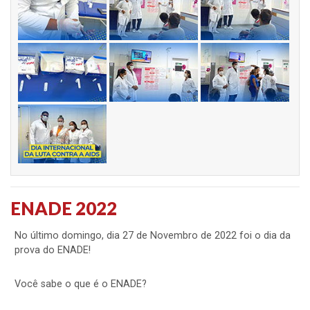
ENADE 2022
No último domingo, dia 27 de Novembro de 2022 foi o dia da
prova do ENADE!
Você sabe o que é o ENADE?