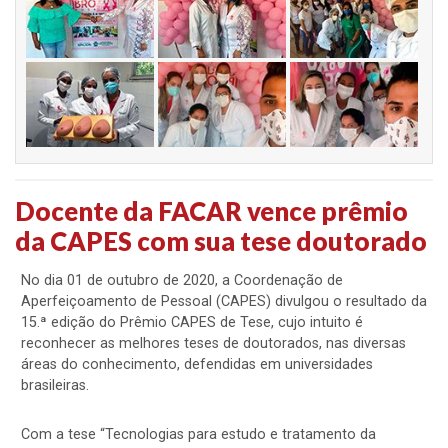
Docente da FACAR vence prêmio
da CAPES com sua tese doutorado
No dia 01 de outubro de 2020, a Coordenação de
Aperfeiçoamento de Pessoal (CAPES) divulgou o resultado da
15.ª edição do Prêmio CAPES de Tese, cujo intuito é
reconhecer as melhores teses de doutorados, nas diversas
áreas do conhecimento, defendidas em universidades
brasileiras.
Com a tese “Tecnologias para estudo e tratamento da