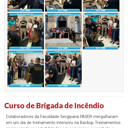
Curso de Brigada de Incêndio
Colaboradores da Faculdade Sergipana FASER mergulharam
em um dia de treinamento intensivo na Backup Treinamentos