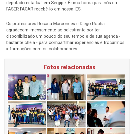
deputado estadual em Sergipe. É uma honra para nós da
FASER FACAR recebê-lo em nossa IES.
Os professores Rosana Marcondes e Diego Rocha
agradecem imensamente ao palestrante por ter
disponibilizado um pouco do seu tempo e de sua agenda -
bastante cheia - para compartilhar experiências e trocarmos
informações com os colaboradores.
Fotos relacionadas