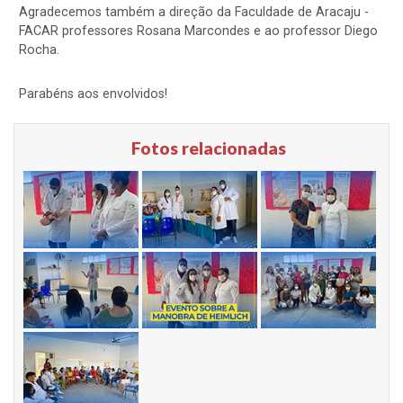
Agradecemos também a direção da Faculdade de Aracaju -
FACAR professores Rosana Marcondes e ao professor Diego
Rocha.
Parabéns aos envolvidos!​
Fotos relacionadas