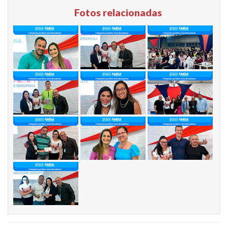
Fotos relacionadas