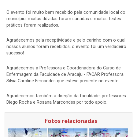
O evento foi muito bem recebido pela comunidade local do
município, muitas dúvidas foram sanadas e muitos testes
práticos foram realizados.
Agradecemos pela receptividade e pelo carinho com o qual
nossos alunos foram recebidos, o evento foi um verdadeiro
sucesso!
Agradecemos a Professora e Coordenadora do Curso de
Enfermagem da Faculdade de Aracaju - FACAR Professora
Silvia Caroline Fernandes que esteve presente no evento.
Agradecemos também a direção da faculdade, professores
Diego Rocha e Rosana Marcondes por todo apoio.​
Fotos relacionadas