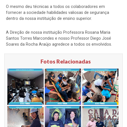
O mesmo deu técnicas a todos os colaboradores em
fornecer a sociedade habilidades valiosas de segurança
dentro da nossa instituição de ensino superior.
A Direção de nossa instituição Professora Rosana Maria
Santos Torres Marcondes e nosso Professor Diego José
Soares da Rocha Araújo agredece a todos os envolvidos.
Fotos Relacionadas