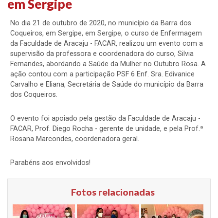
em Sergipe
No dia 21 de outubro de 2020, no município da Barra dos
Coqueiros, em Sergipe, em Sergipe, o curso de Enfermagem
da Faculdade de Aracaju - FACAR, realizou um evento com a
supervisão da professora e coordenadora do curso, Silvia
Fernandes, abordando a Saúde da Mulher no Outubro Rosa. A
ação contou com a participação PSF 6 Enf. Sra. Edivanice
Carvalho e Eliana, Secretária de Saúde do município da Barra
dos Coqueiros.
O evento foi apoiado pela gestão da Faculdade de Aracaju -
FACAR, Prof. Diego Rocha - gerente de unidade, e pela Prof.ª
Rosana Marcondes, coordenadora geral.
Parabéns aos envolvidos!
Fotos relacionadas