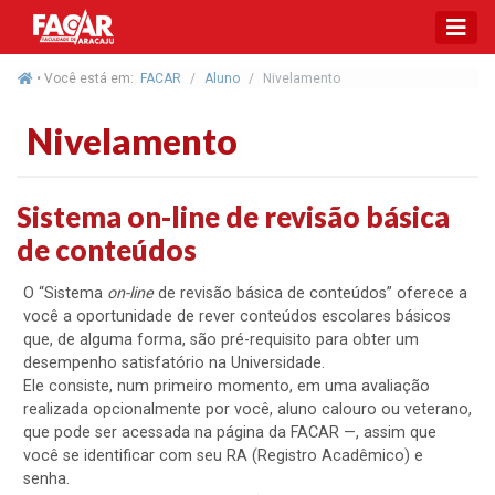
• Você está em:
FACAR
Aluno
Nivelamento
Nivelamento
Sistema on-line de revisão básica
de conteúdos
O “Sistema
on-line
de revisão básica de conteúdos” oferece a
você a oportunidade de rever conteúdos escolares básicos
que, de alguma forma, são pré-requisito para obter um
desempenho satisfatório na Universidade.
Ele consiste, num primeiro momento, em uma avaliação
realizada opcionalmente por você, aluno calouro ou veterano,
que pode ser acessada na página da FACAR —, assim que
você se identificar com seu RA (Registro Acadêmico) e
senha.